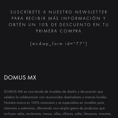
SUSCRÍBETE A NUESTRO NEWSLETTER
PARA RECIBIR MÁS INFORMACIÓN Y
OBTÉN UN 10% DE DESCUENTO EN TU
PRIMERA COMPRA
[mc4wp_form id="77"]
DOMUS MX
DOMUS MX es una tienda de muebles de diseño y decoración que
celebra la colaboración con reconocidos diseñadores y marcas locales.
Nuestra marca es 100% mexicana y se especializa en muebles para
interiores y exteriores, ofreciendo una amplia gama de productos que
incluyen salas, recámaras, mesas, sillas, sillones, sofás, lámparas, macetas,