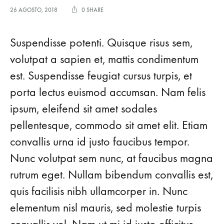
26 AGOSTO, 2018
0 SHARE
Suspendisse potenti. Quisque risus sem,
volutpat a sapien et, mattis condimentum
est. Suspendisse feugiat cursus turpis, et
porta lectus euismod accumsan. Nam felis
ipsum, eleifend sit amet sodales
pellentesque, commodo sit amet elit. Etiam
convallis urna id justo faucibus tempor.
Nunc volutpat sem nunc, at faucibus magna
rutrum eget. Nullam bibendum convallis est,
quis facilisis nibh ullamcorper in. Nunc
elementum nisl mauris, sed molestie turpis