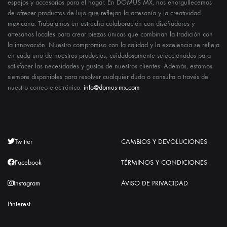
espejos y accesorios para el hogar. En DOMUS MX, nos enorgullecemos
de ofrecer productos de lujo que reflejan la artesanía y la creatividad
mexicana. Trabajamos en estrecha colaboración con diseñadores y
artesanos locales para crear piezas únicas que combinan la tradición con
la innovación. Nuestro compromiso con la calidad y la excelencia se refleja
en cada uno de nuestros productos, cuidadosamente seleccionados para
satisfacer las necesidades y gustos de nuestros clientes. Además, estamos
siempre disponibles para resolver cualquier duda o consulta a través de
nuestro correo electrónico:
info@domus-mx.com
Twitter
CAMBIOS Y DEVOLUCIONES
Facebook
TÉRMINOS Y CONDICIONES
Instagram
AVISO DE PRIVACIDAD
Pinterest